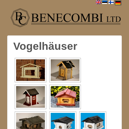
Vogelhäuser