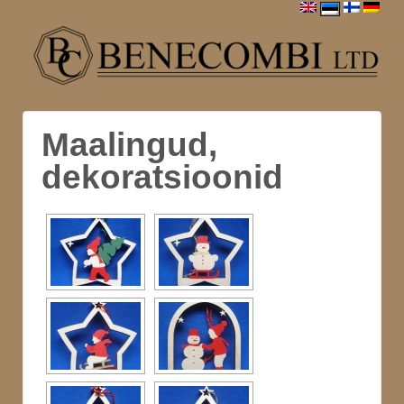
Maalingud,
dekoratsioonid